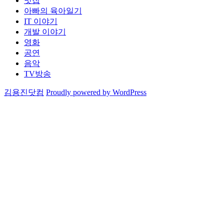
맛집
아빠의 육아일기
IT 이야기
개발 이야기
영화
공연
음악
TV방송
김용진닷컴
Proudly powered by WordPress