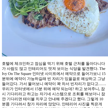
호텔에 체크인하고 점심을 먹기 위해 호텔 근처를 돌아다니다
가 사람도 많고 인테리어도 멋져 보이는 식당을 발견했다. The
Ivy On The Square 인터넷 사이트에서 예약으로 들어가보니 15
분뒤에 예약이 가능하길래 빈 자리가 있을걸로 예상하고 그냥
들어갔다. 가서 물어보니 예약이 꽉 차서 빈자리가 없다고……
우리가 인터넷에서 15분 뒤에 예약 되는데? 하고 보여주니, 잠
시 기다리라고 하고는 자기네 시스템으로 조회를 해보더니 잠
깐 기다리면 테이블 치우고 안내해 주겠다고 했다. 그렇게 10
분쯤 기다려서 창가 자리에 앉았다. 인테리어 사진을 찍은게