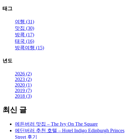
로”
태그
여행 (31)
맛집 (30)
방콕 (17)
태국 (16)
방콕여행 (15)
년도
2026 (2)
2023 (2)
2020 (1)
2019 (7)
2018 (3)
최신 글
에든버러 맛집 – The Ivy On The Square
에딘버러 추천 호텔 – Hotel Indigo Edinburgh Princes
Street 후기