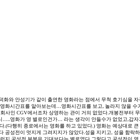
혼”
유덕화와 안성기가 같이 출연한 영화라는 점에서 무척 호기심을 
의 영화시간표를 알아보는데…영화시간표를 보고, 놀라지 않을 수가
회사인 CGV에서조차 상영하는 관이 거의 없었다.개봉전부터 무
…..영화가 영 별로인건가… 라는 생각이 안들수가 없었고,갑
갔다.(다행히 종로에서는 영화를 하고 있었다.) 영화는 예상대로 
 공성전이 멋지게 그려지지가 않았다.성을 지키고, 성을 함락
지 공성전 부분은 기대보다는 별로였다.그렇다고 공성전이 영 