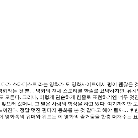
보다가 스타더스트 라는 영화가 모 영화사이트에서 평이 괜찮은 것 
지 영화라는 것 뿐… 영화의 전체 스토리를 한줄로 요약하자면, 
도 모른다. 그러나, 이렇게 단순하게 한줄로 표현하기엔 너무 멋진
 찾으러 갔더니, 그 별은 사람의 형상을 하고 있다. 여기까지만 
껴진다. 정말 멋진 판타지 동화를 본 것 같다고 해야 될까… 후
이 영화속의 유머와 위트는 이 영화의 즐거움을 한층 더해주는 요