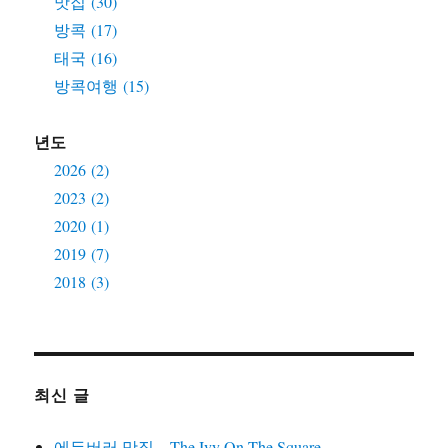
맛집 (30)
방콕 (17)
태국 (16)
방콕여행 (15)
년도
2026 (2)
2023 (2)
2020 (1)
2019 (7)
2018 (3)
최신 글
에든버러 맛집 – The Ivy On The Square