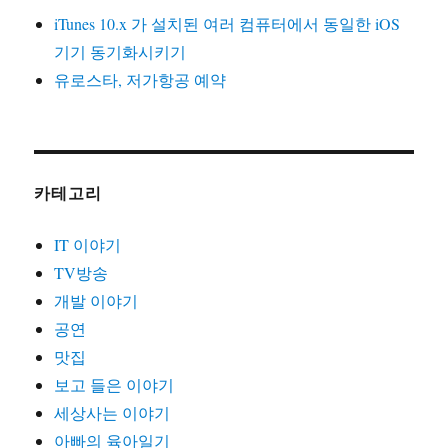
iTunes 10.x 가 설치된 여러 컴퓨터에서 동일한 iOS
기기 동기화시키기
유로스타, 저가항공 예약
카테고리
IT 이야기
TV방송
개발 이야기
공연
맛집
보고 들은 이야기
세상사는 이야기
아빠의 육아일기