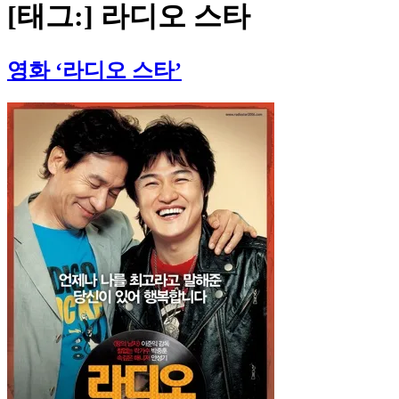
[태그:]
라디오 스타
영화 ‘라디오 스타’