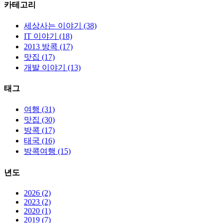
카테고리
세상사는 이야기 (38)
IT 이야기 (18)
2013 방콕 (17)
맛집 (17)
개발 이야기 (13)
태그
여행 (31)
맛집 (30)
방콕 (17)
태국 (16)
방콕여행 (15)
년도
2026 (2)
2023 (2)
2020 (1)
2019 (7)