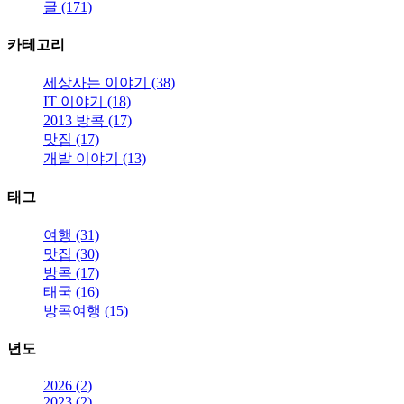
글 (171)
카테고리
세상사는 이야기 (38)
IT 이야기 (18)
2013 방콕 (17)
맛집 (17)
개발 이야기 (13)
태그
여행 (31)
맛집 (30)
방콕 (17)
태국 (16)
방콕여행 (15)
년도
2026 (2)
2023 (2)