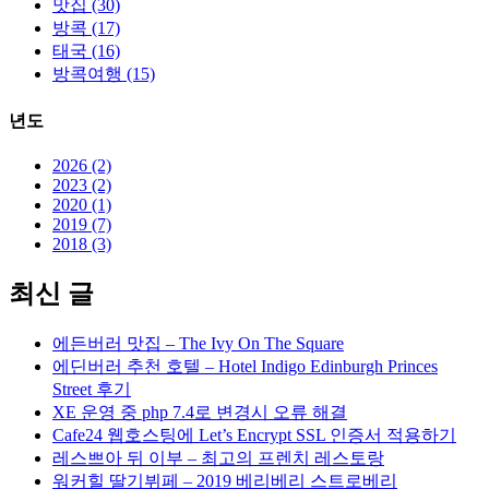
맛집 (30)
방콕 (17)
태국 (16)
방콕여행 (15)
년도
2026 (2)
2023 (2)
2020 (1)
2019 (7)
2018 (3)
최신 글
에든버러 맛집 – The Ivy On The Square
에딘버러 추천 호텔 – Hotel Indigo Edinburgh Princes
Street 후기
XE 운영 중 php 7.4로 변경시 오류 해결
Cafe24 웹호스팅에 Let’s Encrypt SSL 인증서 적용하기
레스쁘아 뒤 이부 – 최고의 프렌치 레스토랑
워커힐 딸기뷔페 – 2019 베리베리 스트로베리