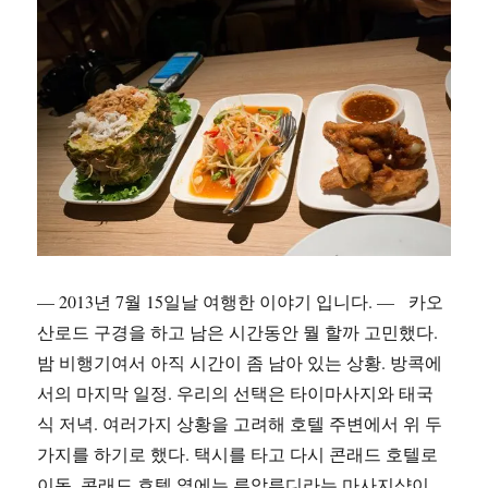
— 2013년 7월 15일날 여행한 이야기 입니다. — 카오
산로드 구경을 하고 남은 시간동안 뭘 할까 고민했다.
밤 비행기여서 아직 시간이 좀 남아 있는 상황. 방콕에
서의 마지막 일정. 우리의 선택은 타이마사지와 태국
식 저녁. 여러가지 상황을 고려해 호텔 주변에서 위 두
가지를 하기로 했다. 택시를 타고 다시 콘래드 호텔로
이동. 콘래드 호텔 옆에는 루암루디라는 마사지샵이