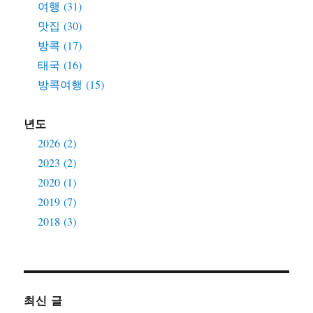
여행 (31)
맛집 (30)
방콕 (17)
태국 (16)
방콕여행 (15)
년도
2026 (2)
2023 (2)
2020 (1)
2019 (7)
2018 (3)
최신 글