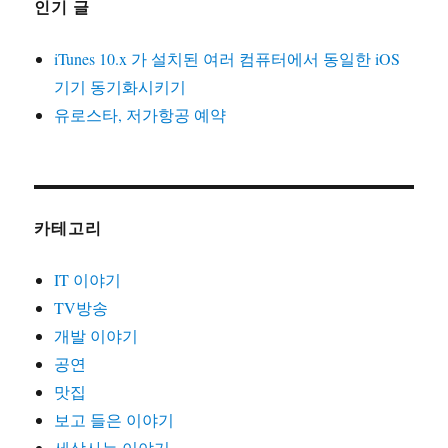
인기 글
iTunes 10.x 가 설치된 여러 컴퓨터에서 동일한 iOS
기기 동기화시키기
유로스타, 저가항공 예약
카테고리
IT 이야기
TV방송
개발 이야기
공연
맛집
보고 들은 이야기
세상사는 이야기