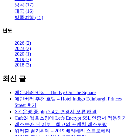
방콕 (17)
태국 (16)
방콕여행 (15)
년도
2026 (2)
2023 (2)
2020 (1)
2019 (7)
2018 (3)
최신 글
에든버러 맛집 – The Ivy On The Square
에딘버러 추천 호텔 – Hotel Indigo Edinburgh Princes
Street 후기
XE 운영 중 php 7.4로 변경시 오류 해결
Cafe24 웹호스팅에 Let’s Encrypt SSL 인증서 적용하기
레스쁘아 뒤 이부 – 최고의 프렌치 레스토랑
워커힐 딸기뷔페 – 2019 베리베리 스트로베리