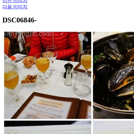
이전 이미지
다음 이미지
DSC06846-