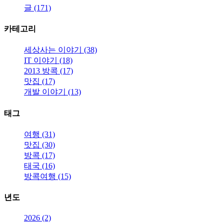
글 (171)
카테고리
세상사는 이야기 (38)
IT 이야기 (18)
2013 방콕 (17)
맛집 (17)
개발 이야기 (13)
태그
여행 (31)
맛집 (30)
방콕 (17)
태국 (16)
방콕여행 (15)
년도
2026 (2)