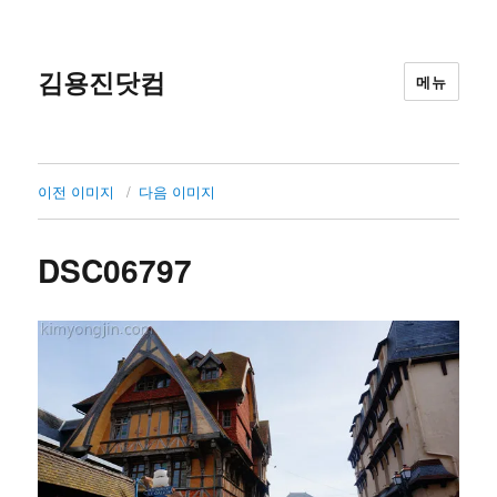
김용진닷컴
메뉴
이전 이미지
다음 이미지
DSC06797