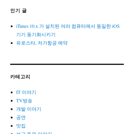
인기 글
iTunes 10.x 가 설치된 여러 컴퓨터에서 동일한 iOS
기기 동기화시키기
유로스타, 저가항공 예약
카테고리
IT 이야기
TV방송
개발 이야기
공연
맛집
보고 들은 이야기