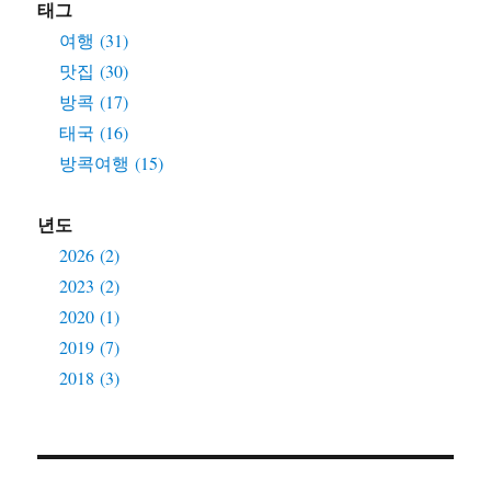
태그
여행 (31)
맛집 (30)
방콕 (17)
태국 (16)
방콕여행 (15)
년도
2026 (2)
2023 (2)
2020 (1)
2019 (7)
2018 (3)