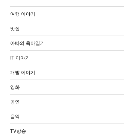
여행 이야기
맛집
아빠의 육아일기
IT 이야기
개발 이야기
영화
공연
음악
TV방송