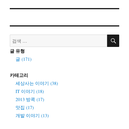
검
검
색
색:
글 유형
글 (171)
카테고리
세상사는 이야기 (38)
IT 이야기 (18)
2013 방콕 (17)
맛집 (17)
개발 이야기 (13)