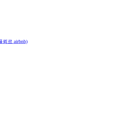
 airbnb)